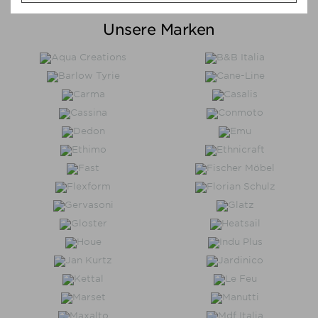
Unsere Marken