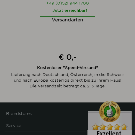
+49 (0)521 944 1700
Jetzt erreichbar!
Versandarten
€ 0,-
Kostenloser "Speed-Versand"
Lieferung nach Deutschland, Österreich, in die Schweiz
und nach Europa kostenlos direkt bis zu Ihrem Haus!
Die Versandzeit beträgt ca. 2-3 Tage.
Brandstores
Service