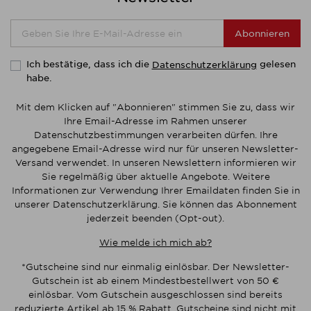
Abonnieren
Ich bestätige, dass ich die
gelesen
Datenschutzerklärung
habe.
Mit dem Klicken auf "Abonnieren" stimmen Sie zu, dass wir
Ihre Email-Adresse im Rahmen unserer
Datenschutzbestimmungen verarbeiten dürfen. Ihre
angegebene Email-Adresse wird nur für unseren Newsletter-
Versand verwendet. In unseren Newslettern informieren wir
Sie regelmäßig über aktuelle Angebote. Weitere
Informationen zur Verwendung Ihrer Emaildaten finden Sie in
unserer Datenschutzerklärung. Sie können das Abonnement
jederzeit beenden (Opt-out).
Wie melde ich mich ab?
*Gutscheine sind nur einmalig einlösbar. Der Newsletter-
Gutschein ist ab einem Mindestbestellwert von 50 €
einlösbar. Vom Gutschein ausgeschlossen sind bereits
reduzierte Artikel ab 15 % Rabatt. Gutscheine sind nicht mit