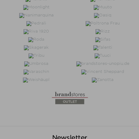
Newsletter