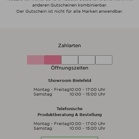
anderen Gutscheinen kombinierbar.
Der Gutschein ist nicht für alle Marken anwendbar.
Zahlarten
Öffnungszeiten
Showroom Bielefeld
Montag - Freitag
10:00 - 17:00 Uhr
Samstag
10:00 - 15:00 Uhr
Telefonische
Produktberatung & Bestellung
Montag - Freitag
10:00 - 17:00 Uhr
Samstag
10:00 - 15:00 Uhr