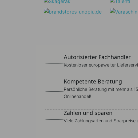
Autorisierter Fachhändler
Kostenloser europaweiter Lieferservi
Kompetente Beratung
Persönliche Beratung mit mehr als 1
Onlinehandel!
Zahlen und sparen
Viele Zahlungsarten und Sparpreise a