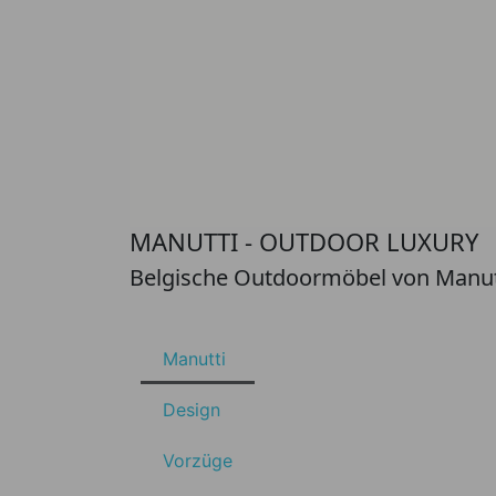
MANUTTI - OUTDOOR LUXURY
Belgische Outdoormöbel von Manutt
Manutti
Design
Vorzüge