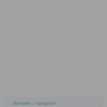
Startseite
Navigation