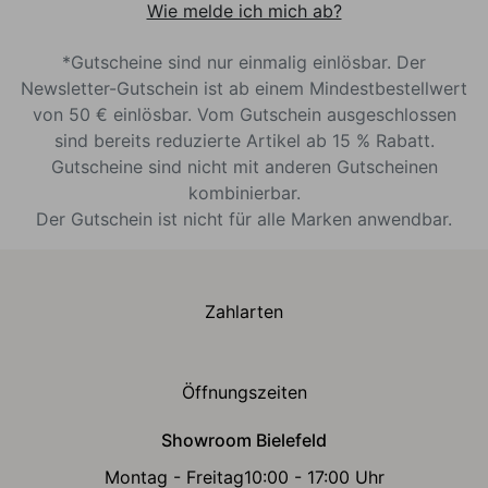
Wie melde ich mich ab?
*Gutscheine sind nur einmalig einlösbar. Der
Newsletter-Gutschein ist ab einem Mindestbestellwert
von 50 € einlösbar. Vom Gutschein ausgeschlossen
sind bereits reduzierte Artikel ab 15 % Rabatt.
Gutscheine sind nicht mit anderen Gutscheinen
kombinierbar.
Der Gutschein ist nicht für alle Marken anwendbar.
Zahlarten
Öffnungszeiten
Showroom Bielefeld
Montag - Freitag
10:00 - 17:00 Uhr