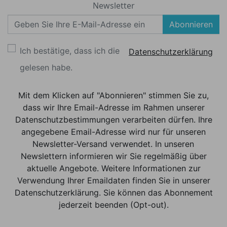
Newsletter
Abonnieren
Ich bestätige, dass ich die
Datenschutzerklärung
gelesen habe.
Mit dem Klicken auf "Abonnieren" stimmen Sie zu,
dass wir Ihre Email-Adresse im Rahmen unserer
Datenschutzbestimmungen verarbeiten dürfen. Ihre
angegebene Email-Adresse wird nur für unseren
Newsletter-Versand verwendet. In unseren
Newslettern informieren wir Sie regelmäßig über
aktuelle Angebote. Weitere Informationen zur
Verwendung Ihrer Emaildaten finden Sie in unserer
Datenschutzerklärung. Sie können das Abonnement
jederzeit beenden (Opt-out).