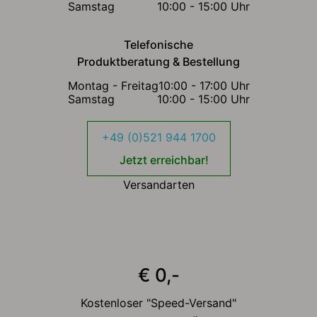
Samstag
10:00 - 15:00 Uhr
Telefonische
Produktberatung & Bestellung
Montag - Freitag
10:00 - 17:00 Uhr
Samstag
10:00 - 15:00 Uhr
+49 (0)521 944 1700
Jetzt erreichbar!
Versandarten
€ 0,-
Kostenloser "Speed-Versand"