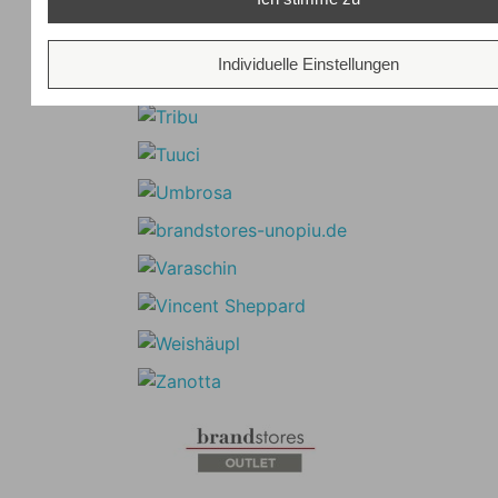
Individuelle Einstellungen