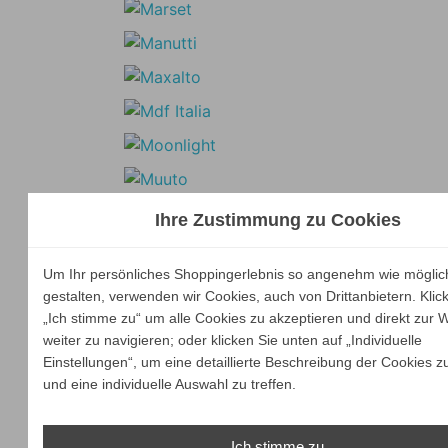
Ihre Zustimmung zu Cookies
Um Ihr persönliches Shoppingerlebnis so angenehm wie möglic
gestalten, verwenden wir Cookies, auch von Drittanbietern. Klic
„Ich stimme zu“ um alle Cookies zu akzeptieren und direkt zur 
weiter zu navigieren; oder klicken Sie unten auf „Individuelle
Einstellungen“, um eine detaillierte Beschreibung der Cookies z
und eine individuelle Auswahl zu treffen.
Ich stimme zu