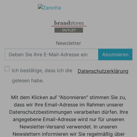
Newsletter
Abonnieren
Ich bestätige, dass ich die
Datenschutzerklärung
gelesen habe.
Mit dem Klicken auf "Abonnieren" stimmen Sie zu,
dass wir Ihre Email-Adresse im Rahmen unserer
Datenschutzbestimmungen verarbeiten dürfen. Ihre
angegebene Email-Adresse wird nur für unseren
Newsletter-Versand verwendet. In unseren
Newslettern informieren wir Sie regelmäßig über