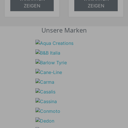
versandkostenfrei
versandkostenfrei
ZEIGEN
ZEIGEN
Unsere Marken