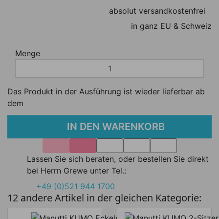
absolut versandkostenfrei
in ganz EU & Schweiz
Menge
Das Produkt in der Ausführung ist wieder lieferbar ab
dem
IN DEN WARENKORB
Lassen Sie sich beraten, oder bestellen Sie direkt
bei Herrn Grewe unter Tel.:
+49 (0)521 944 1700
12 andere Artikel in der gleichen Kategorie: