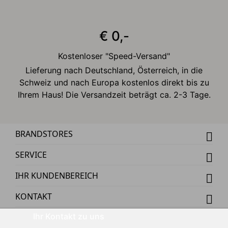
€ 0,-
Kostenloser "Speed-Versand"
Lieferung nach Deutschland, Österreich, in die
Schweiz und nach Europa kostenlos direkt bis zu
Ihrem Haus! Die Versandzeit beträgt ca. 2-3 Tage.
BRANDSTORES
SERVICE
IHR KUNDENBEREICH
KONTAKT
Ihr Kontakt zu uns