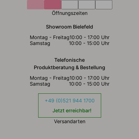
Öffnungszeiten
Showroom Bielefeld
Montag - Freitag
10:00 - 17:00 Uhr
Samstag
10:00 - 15:00 Uhr
Telefonische
Produktberatung & Bestellung
Montag - Freitag
10:00 - 17:00 Uhr
Samstag
10:00 - 15:00 Uhr
+49 (0)521 944 1700
Jetzt erreichbar!
Versandarten