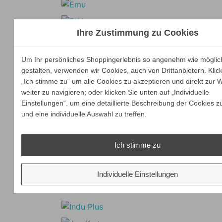
Ihre Zustimmung zu Cookies
Um Ihr persönliches Shoppingerlebnis so angenehm wie möglic
gestalten, verwenden wir Cookies, auch von Drittanbietern. Klic
„Ich stimme zu“ um alle Cookies zu akzeptieren und direkt zur 
weiter zu navigieren; oder klicken Sie unten auf „Individuelle
Einstellungen“, um eine detaillierte Beschreibung der Cookies z
und eine individuelle Auswahl zu treffen.
Ich stimme zu
Individuelle Einstellungen