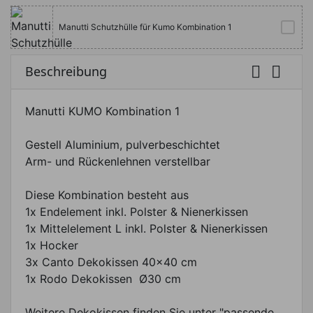
Manutti Schutzhülle für Kumo Kombination 1


Beschreibung
Manutti KUMO Kombination 1
Gestell Aluminium, pulverbeschichtet
Arm- und Rückenlehnen verstellbar
Diese Kombination besteht aus
1x Endelement inkl. Polster & Nienerkissen
1x Mittelelement L inkl. Polster & Nienerkissen
1x Hocker
3x Canto Dekokissen 40x40 cm
1x Rodo Dekokissen Ø30 cm
Weitere Dekokissen finden Sie unter "passende