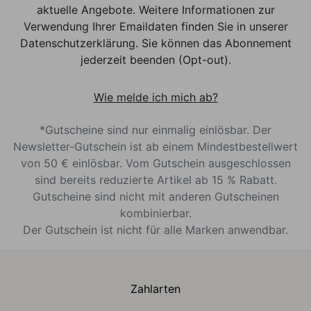
aktuelle Angebote. Weitere Informationen zur
Verwendung Ihrer Emaildaten finden Sie in unserer
Datenschutzerklärung. Sie können das Abonnement
jederzeit beenden (Opt-out).
Wie melde ich mich ab?
*Gutscheine sind nur einmalig einlösbar. Der
Newsletter-Gutschein ist ab einem Mindestbestellwert
von 50 € einlösbar. Vom Gutschein ausgeschlossen
sind bereits reduzierte Artikel ab 15 % Rabatt.
Gutscheine sind nicht mit anderen Gutscheinen
kombinierbar.
Der Gutschein ist nicht für alle Marken anwendbar.
Zahlarten